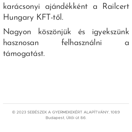
karácsonyi ajándékként a Railcert
Hungary KFT-től.
Nagyon köszönjük és igyekszünk
hasznosan felhasználni a
támogatást.
© 2023 SEBÉSZEK A GYERMEKEKÉRT ALAPÍTVÁNY, 1089
Budapest, Üllői út 86.